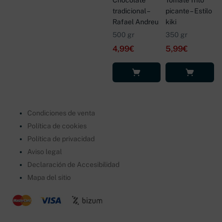
tradicional –
picante – Estilo
Rafael Andreu
kiki
500 gr
350 gr
4,99
€
5,99
€
Leer más
Leer más
Condiciones de venta
Política de cookies
Política de privacidad
Aviso legal
Declaración de Accesibilidad
Mapa del sitio