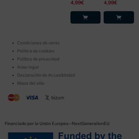
4,99
€
4,99
€
Añadir al
Leer más
carrito
Condiciones de venta
Política de cookies
Política de privacidad
Aviso legal
Declaración de Accesibilidad
Mapa del sitio
Financiado por la Unión Europea – NextGenerationEU