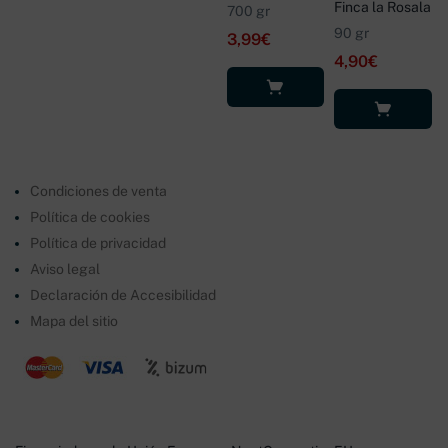
Finca la Rosala
700 gr
90 gr
3,99
€
4,90
€
Leer más
Leer más
Condiciones de venta
Política de cookies
Política de privacidad
Aviso legal
Declaración de Accesibilidad
Mapa del sitio