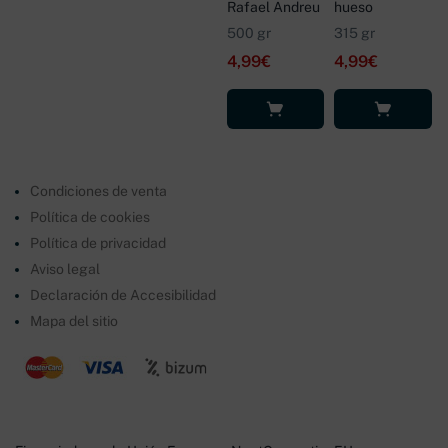
Rafael Andreu
hueso
500 gr
315 gr
4,99
€
4,99
€
Añadir al
Leer más
carrito
Condiciones de venta
Política de cookies
Política de privacidad
Aviso legal
Declaración de Accesibilidad
Mapa del sitio