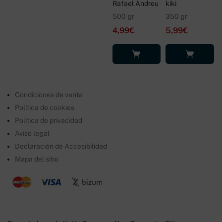
Rafael Andreu
kiki
500 gr
350 gr
4,99
€
5,99
€
Leer más
Leer más
Condiciones de venta
Política de cookies
Política de privacidad
Aviso legal
Declaración de Accesibilidad
Mapa del sitio