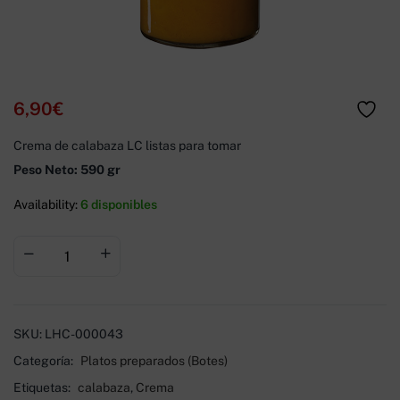
6,90
€
Crema de calabaza LC listas para tomar
Peso Neto: 590 gr
Availability:
6 disponibles
SKU:
LHC-000043
Categoría:
Platos preparados (Botes)
Etiquetas:
calabaza
,
Crema