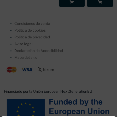
Leer más
Leer más
Condiciones de venta
Política de cookies
Política de privacidad
Aviso legal
Declaración de Accesibilidad
Mapa del sitio
Financiado por la Unión Europea – NextGenerationEU